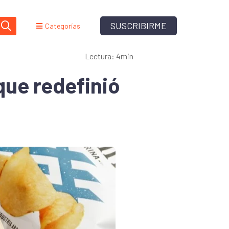
SUSCRIBIRME
Categorías
Lectura: 4min
que redefinió