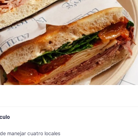
culo
 de manejar cuatro locales