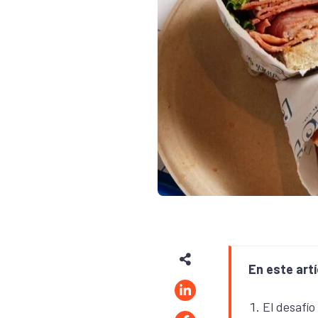
En este artí
El desafío