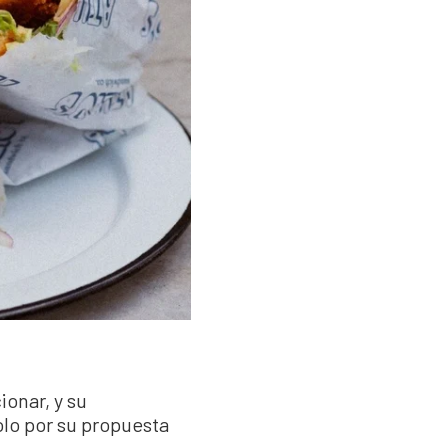
ionar, y su
olo por su propuesta