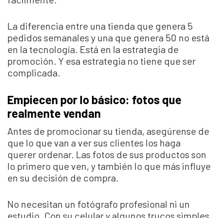
La diferencia entre una tienda que genera 5
pedidos semanales y una que genera 50 no está
en la tecnología. Está en la estrategia de
promoción. Y esa estrategia no tiene que ser
complicada.
Empiecen por lo básico: fotos que
realmente vendan
Antes de promocionar su tienda, asegúrense de
que lo que van a ver sus clientes los haga
querer ordenar. Las fotos de sus productos son
lo primero que ven, y también lo que más influye
en su decisión de compra.
No necesitan un fotógrafo profesional ni un
estudio. Con su celular y algunos trucos simples