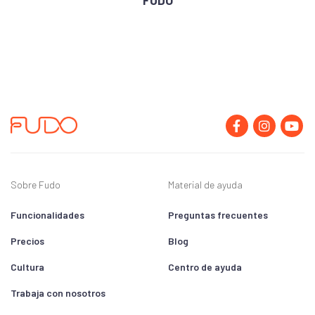
FUDO
Sobre Fudo
Material de ayuda
Funcionalidades
Preguntas frecuentes
Precios
Blog
Cultura
Centro de ayuda
Trabaja con nosotros