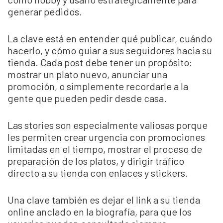
generar pedidos.
La clave está en entender qué publicar, cuándo
hacerlo, y cómo guiar a sus seguidores hacia su
tienda. Cada post debe tener un propósito:
mostrar un plato nuevo, anunciar una
promoción, o simplemente recordarle a la
gente que pueden pedir desde casa.
Las stories son especialmente valiosas porque
les permiten crear urgencia con promociones
limitadas en el tiempo, mostrar el proceso de
preparación de los platos, y dirigir tráfico
directo a su tienda con enlaces y stickers.
Una clave también es dejar el link a su tienda
online anclado en la biografía, para que los