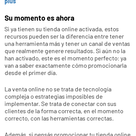
plus
Su momento es ahora
Si ya tienen su tienda online activada, estos
recursos pueden ser la diferencia entre tener
una herramienta más y tener un canal de ventas
que realmente genere resultados. Si aún no la
han activado, este es el momento perfecto: ya
van a saber exactamente cómo promocionarla
desde el primer día.
La venta online no se trata de tecnología
compleja o estrategias imposibles de
implementar. Se trata de conectar con sus
clientes de la forma correcta, en el momento
correcto, con las herramientas correctas.
Además, si pensás promocionar tu tienda online