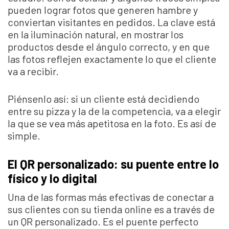
pueden lograr fotos que generen hambre y
conviertan visitantes en pedidos. La clave está
en la iluminación natural, en mostrar los
productos desde el ángulo correcto, y en que
las fotos reflejen exactamente lo que el cliente
va a recibir.
Piénsenlo así: si un cliente está decidiendo
entre su pizza y la de la competencia, va a elegir
la que se vea más apetitosa en la foto. Es así de
simple.
El QR personalizado: su puente entre lo
físico y lo digital
Una de las formas más efectivas de conectar a
sus clientes con su tienda online es a través de
un QR personalizado. Es el puente perfecto