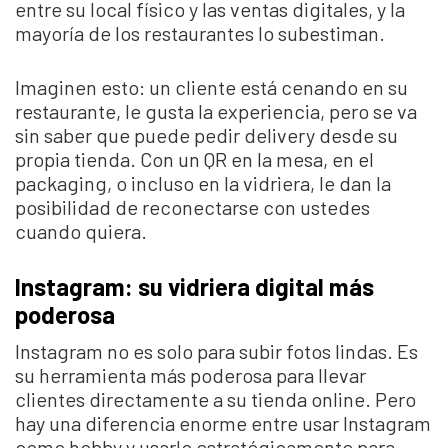
entre su local físico y las ventas digitales, y la
mayoría de los restaurantes lo subestiman.
Imaginen esto: un cliente está cenando en su
restaurante, le gusta la experiencia, pero se va
sin saber que puede pedir delivery desde su
propia tienda. Con un QR en la mesa, en el
packaging, o incluso en la vidriera, le dan la
posibilidad de reconectarse con ustedes
cuando quiera.
Instagram: su vidriera digital más
poderosa
Instagram no es solo para subir fotos lindas. Es
su herramienta más poderosa para llevar
clientes directamente a su tienda online. Pero
hay una diferencia enorme entre usar Instagram
como hobby y usarlo estratégicamente para