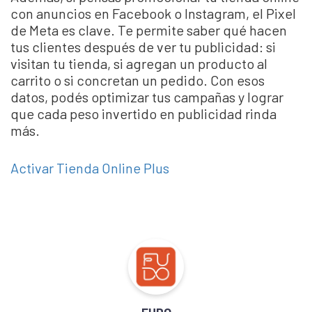
con anuncios en Facebook o Instagram, el Pixel
de Meta es clave. Te permite saber qué hacen
tus clientes después de ver tu publicidad: si
visitan tu tienda, si agregan un producto al
carrito o si concretan un pedido. Con esos
datos, podés optimizar tus campañas y lograr
que cada peso invertido en publicidad rinda
más.
Activar Tienda Online Plus