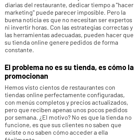
diarias del restaurante, dedicar tiempo a "hacer
marketing" puede parecer imposible. Pero la
buena noticia es que no necesitan ser expertos
ni invertir horas. Con las estrategias correctas y
las herramientas adecuadas, pueden hacer que
su tienda online genere pedidos de forma
constante.
El problema no es su tienda, es cómo la
promocionan
Hemos visto cientos de restaurantes con
tiendas online perfectamente configuradas,
con menús completos y precios actualizados,
pero que reciben apenas unos pocos pedidos
por semana. ¿El motivo? No es que la tienda no
funcione, es que sus clientes no saben que
existe o no saben cómo acceder a ella
fácilmente.