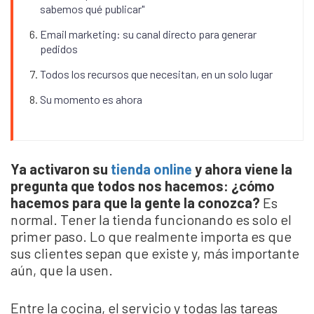
sabemos qué publicar"
Email marketing: su canal directo para generar
pedidos
Todos los recursos que necesitan, en un solo lugar
Su momento es ahora
Ya activaron su
tienda online
y ahora viene la
pregunta que todos nos hacemos: ¿cómo
hacemos para que la gente la conozca?
Es
normal. Tener la tienda funcionando es solo el
primer paso. Lo que realmente importa es que
sus clientes sepan que existe y, más importante
aún, que la usen.
Entre la cocina, el servicio y todas las tareas