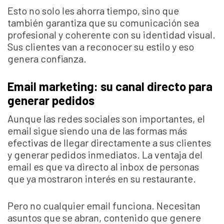
Esto no solo les ahorra tiempo, sino que
también garantiza que su comunicación sea
profesional y coherente con su identidad visual.
Sus clientes van a reconocer su estilo y eso
genera confianza.
Email marketing: su canal directo para
generar pedidos
Aunque las redes sociales son importantes, el
email sigue siendo una de las formas más
efectivas de llegar directamente a sus clientes
y generar pedidos inmediatos. La ventaja del
email es que va directo al inbox de personas
que ya mostraron interés en su restaurante.
Pero no cualquier email funciona. Necesitan
asuntos que se abran, contenido que genere