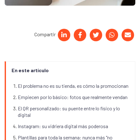
Compartir
En este artículo
El problema no es su tienda, es cómo la promocionan
Empiecen por lo básico: fotos que realmente vendan
El QR personalizado: su puente entre lo físico y lo
digital
Instagram: su vidriera digital más poderosa
Plantillas para toda la semana: nunca más "no