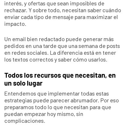
interés, y ofertas que sean imposibles de
rechazar. Y sobre todo, necesitan saber cuándo
enviar cada tipo de mensaje para maximizar el
impacto.
Un email bien redactado puede generar más
pedidos en una tarde que una semana de posts
en redes sociales. La diferencia está en tener
los textos correctos y saber cómo usarlos.
Todos los recursos que necesitan, en
un solo lugar
Entendemos que implementar todas estas
estrategias puede parecer abrumador. Por eso
preparamos todo lo que necesitan para que
puedan empezar hoy mismo, sin
complicaciones.