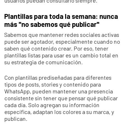
usuarios puedan consultarlo siempre.
Plantillas para toda la semana: nunca
más "no sabemos qué publicar"
Sabemos que mantener redes sociales activas
puede ser agotador, especialmente cuando no
saben qué contenido crear. Por eso, tener
plantillas listas para usar es un cambio total en
su estrategia de comunicación.
Con plantillas prediseñadas para diferentes
tipos de posts, stories y contenido para
WhatsApp, pueden mantener una presencia
consistente sin tener que pensar qué publicar
cada día. Solo agregan su información
específica, adaptan los colores a su marca, y
publican.