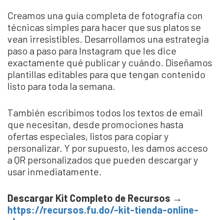
Creamos una guía completa de fotografía con
técnicas simples para hacer que sus platos se
vean irresistibles. Desarrollamos una estrategia
paso a paso para Instagram que les dice
exactamente qué publicar y cuándo. Diseñamos
plantillas editables para que tengan contenido
listo para toda la semana.
También escribimos todos los textos de email
que necesitan, desde promociones hasta
ofertas especiales, listos para copiar y
personalizar. Y por supuesto, les damos acceso
a QR personalizados que pueden descargar y
usar inmediatamente.
Descargar Kit Completo de Recursos →
https://recursos.fu.do/-kit-tienda-online-