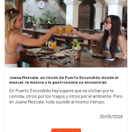
Juana Mezcala: un rincón de Puerto Escondido donde el
mezcal, la música y la gastronomía se encuentran
En Puerto Escondido hay lugares que se visitan por la
comida, otros por los tragos y otros por el ambiente. Pero
en Juana Mezcala, todo sucede al mismo tiempo.
20/05/2026