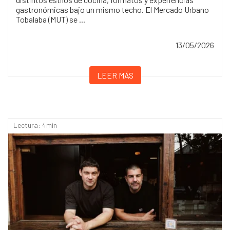
gastronómicas bajo un mismo techo. El Mercado Urbano
Tobalaba (MUT) se ...
13/05/2026
LEER MÁS
Lectura: 4min