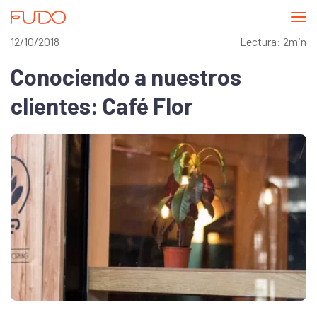
Abri
me
12/10/2018
Lectura: 2min
Conociendo a nuestros
clientes: Café Flor