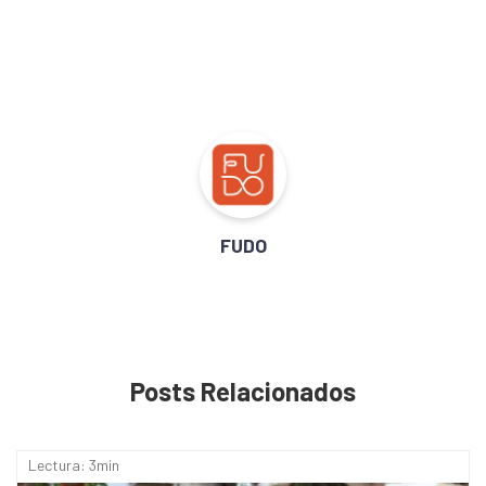
FUDO
Posts Relacionados
Lectura: 3min