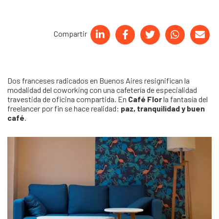
Compartir
Dos franceses radicados en Buenos Aires resignifican la
modalidad del coworking con una cafetería de especialidad
travestida de oficina compartida. En
Café Flor
la fantasía del
freelancer por fin se hace realidad:
paz, tranquilidad y buen
café
.