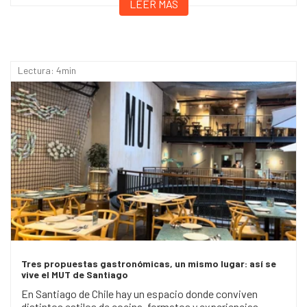
LEER MÁS
Lectura: 4min
Tres propuestas gastronómicas, un mismo lugar: así se
vive el MUT de Santiago
En Santiago de Chile hay un espacio donde conviven
distintos estilos de cocina, formatos y experiencias