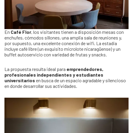
En
Café Flor
, los visitantes tienen a disposición mesas con
enchufes, cómodos sillones, una amplia sala de reuniones y,
por supuesto, una excelente conexión de wifi. La estadia
incluye café libre (un exquisito microlote nicaragüense) y un
buffet autoservicio con variedad de frutas y snacks.
La propuesta resulta ideal para
emprendedores,
profesionales independientes y estudiantes
universitarios
en busca de un espacio agradable y silencioso
en donde desarrollar sus actividades.