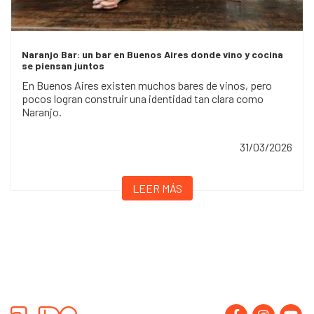
Naranjo Bar: un bar en Buenos Aires donde vino y cocina
se piensan juntos
En Buenos Aires existen muchos bares de vinos, pero
pocos logran construir una identidad tan clara como
Naranjo.
31/03/2026
LEER MÁS