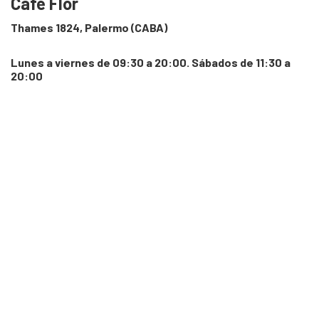
Café Flor
Thames 1824, Palermo (CABA)
Lunes a viernes de 09:30 a 20:00. Sábados de 11:30 a
20:00