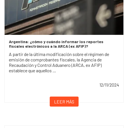
Argentina: ¿cómo y cuándo informar los reportes
fiscales electrónicos a la ARCA (ex AFIP)?
A partir de la última modificación sobre el régimen de
emisión de comprobantes fiscales, la Agencia de
Recaudación y Control Aduanero (ARCA, ex AFIP)
establece que aquellos ...
12/11/2024
LEER MÁS