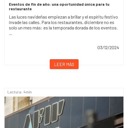
Eventos de fin de año: una oportunidad única para tu
restaurante
Las luces navideñas empiezan a brillar y el espíritu festivo
invade las calles. Para los restaurantes, diciembre no es
solo un mes más: es la temporada dorada de los eventos.
...
03/12/2024
LEER MÁS
Lectura: 4min