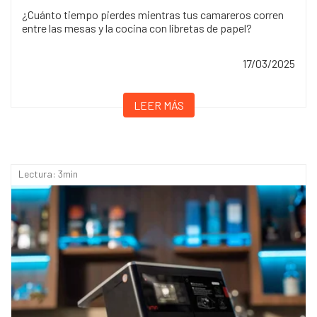
¿Cuánto tiempo pierdes mientras tus camareros corren
entre las mesas y la cocina con libretas de papel?
17/03/2025
LEER MÁS
Lectura: 3min