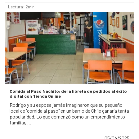
Lectura: 2min
Comida al Paso Nachito: de la libreta de pedidos al éxito
digital con Tienda Online
Rodrigo y su esposa jamás imaginaron que su pequeño
local de "comida al paso" en un barrio de Chile ganaría tanta
popularidad. Lo que comenzó como un emprendimiento
familiar, ...
05/04/2025