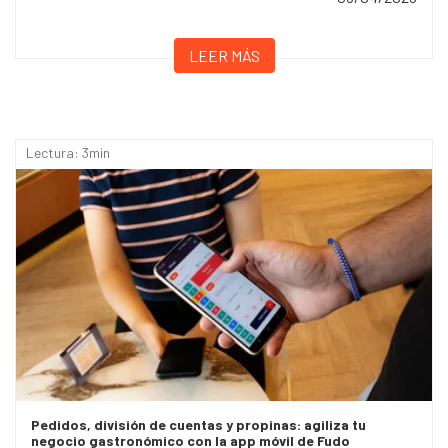
LEER MÁS
Lectura: 3min
Pedidos, división de cuentas y propinas: agiliza tu
negocio gastronómico con la app móvil de Fudo