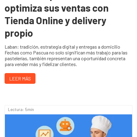
optimiza sus ventas con
Tienda Online y delivery
propio
Laban: tradición, estrategia digital y entregas a domicilio
Fechas como Pascua no solo significan más trabajo para las
pastelerías, también representan una oportunidad concreta
para vender más y fidelizar clientes.
LEER MÁS
Lectura: 5min