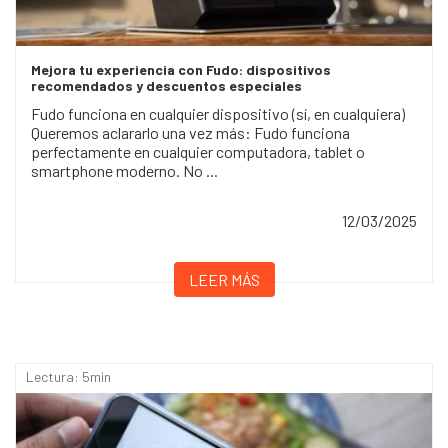
Mejora tu experiencia con Fudo: dispositivos
recomendados y descuentos especiales
Fudo funciona en cualquier dispositivo (sí, en cualquiera)
Queremos aclararlo una vez más: Fudo funciona
perfectamente en cualquier computadora, tablet o
smartphone moderno. No ...
12/03/2025
LEER MÁS
Lectura: 5min