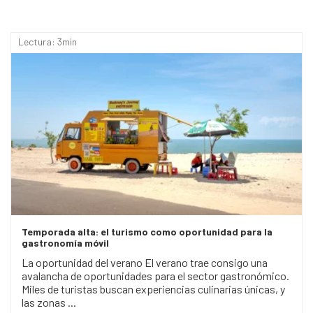
Lectura: 3min
Temporada alta: el turismo como oportunidad para la
gastronomía móvil
La oportunidad del verano El verano trae consigo una
avalancha de oportunidades para el sector gastronómico.
Miles de turistas buscan experiencias culinarias únicas, y
las zonas ...