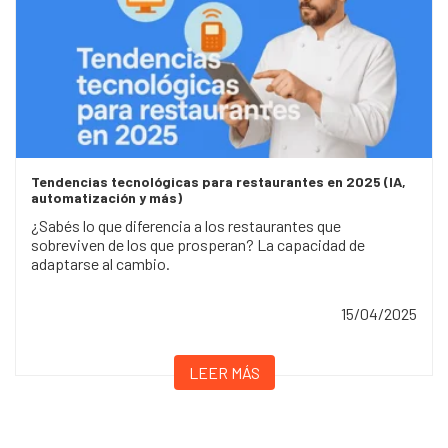
Tendencias tecnológicas para restaurantes en 2025 (IA,
automatización y más)
¿Sabés lo que diferencia a los restaurantes que
sobreviven de los que prosperan? La capacidad de
adaptarse al cambio.
15/04/2025
LEER MÁS