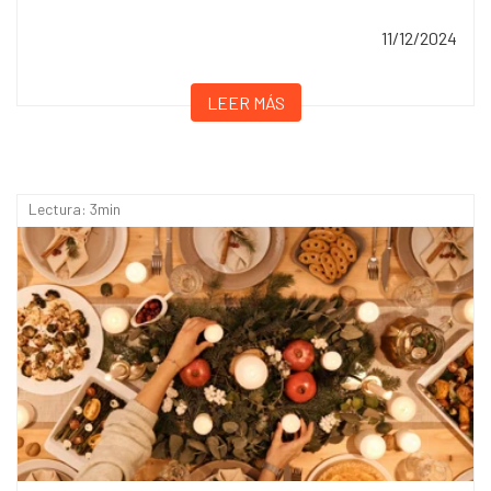
11/12/2024
LEER MÁS
Lectura: 3min