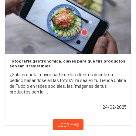
Fotografía gastronómica: claves para que tus productos
se vean irresistibles
¿Sabías que la mayor parte de los clientes decide su
pedido basándose en las fotos? Ya sea en tu Tienda Online
de Fudo o en redes sociales, las imágenes de tus
productos son la ...
24/02/2025
LEER MÁS