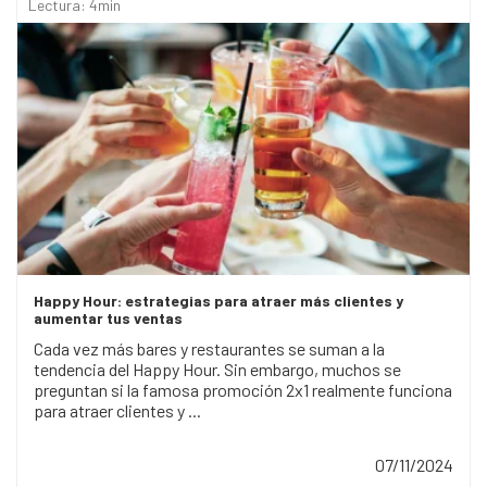
Lectura: 4min
Happy Hour: estrategias para atraer más clientes y
aumentar tus ventas
Cada vez más bares y restaurantes se suman a la
tendencia del Happy Hour. Sin embargo, muchos se
preguntan si la famosa promoción 2x1 realmente funciona
para atraer clientes y ...
07/11/2024