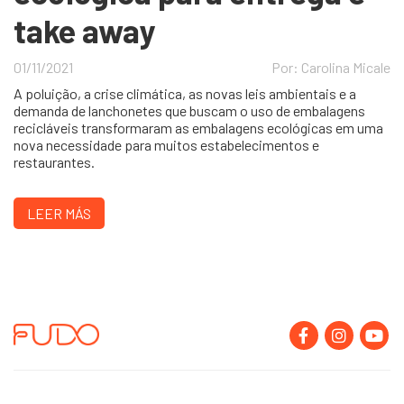
take away
01/11/2021
Por: Carolina Micale
A poluição, a crise climática, as novas leis ambientais e a
demanda de lanchonetes que buscam o uso de embalagens
recicláveis transformaram as embalagens ecológicas em uma
nova necessidade para muitos estabelecimentos e
restaurantes.
LEER MÁS