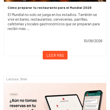
Cómo preparar tu restaurante para el Mundial 2026
El Mundial no solo se juega en los estadios. También se
vive en bares, restaurantes, cervecerías, parrillas,
cafeterías y locales gastronómicos que se preparan para
recibir más ...
10/06/2026
LEER MÁS
Lectura: 3min