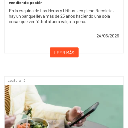
vendiendo pasión
En la esquina de Las Heras y Uriburu, en pleno Recoleta,
hay un bar que lleva más de 25 años haciendo una sola
cosa: que ver fútbol afuera valga la pena.
24/06/2026
LEER MÁS
Lectura: 3min