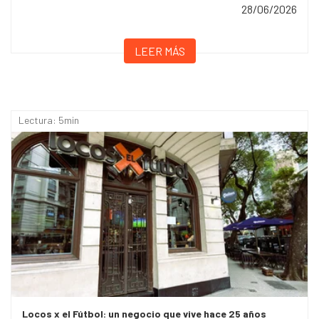
28/06/2026
LEER MÁS
Lectura: 5min
Locos x el Fútbol: un negocio que vive hace 25 años