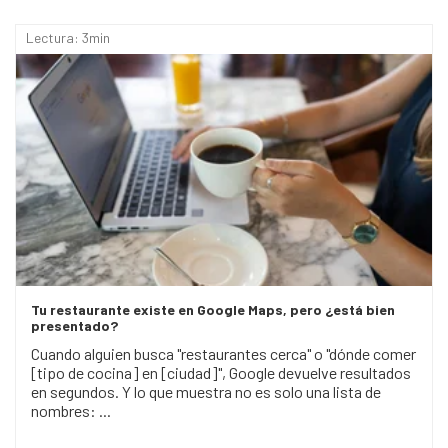
Lectura: 3min
Tu restaurante existe en Google Maps, pero ¿está bien
presentado?
Cuando alguien busca "restaurantes cerca" o "dónde comer
[tipo de cocina] en [ciudad]", Google devuelve resultados
en segundos. Y lo que muestra no es solo una lista de
nombres: ...