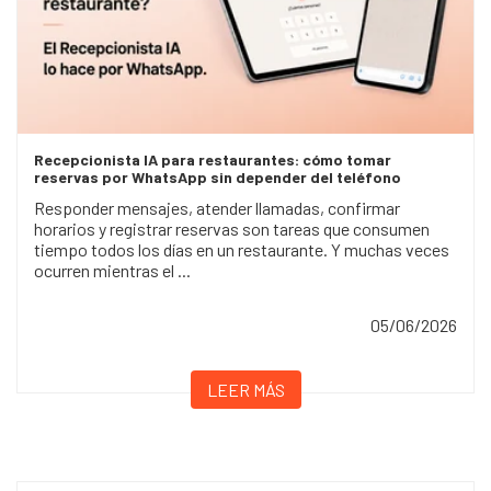
Recepcionista IA para restaurantes: cómo tomar
reservas por WhatsApp sin depender del teléfono
Responder mensajes, atender llamadas, confirmar
horarios y registrar reservas son tareas que consumen
tiempo todos los días en un restaurante. Y muchas veces
ocurren mientras el ...
05/06/2026
LEER MÁS