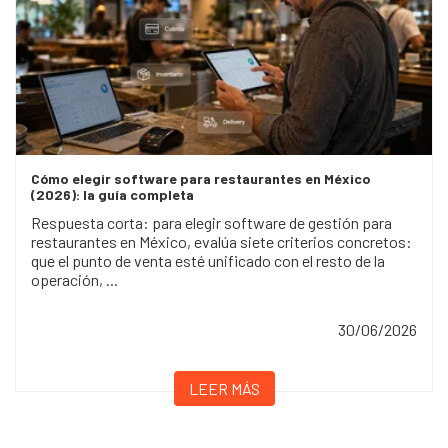
Cómo elegir software para restaurantes en México
(2026): la guía completa
Respuesta corta: para elegir software de gestión para
restaurantes en México, evalúa siete criterios concretos:
que el punto de venta esté unificado con el resto de la
operación, ...
30/06/2026
LEER MÁS