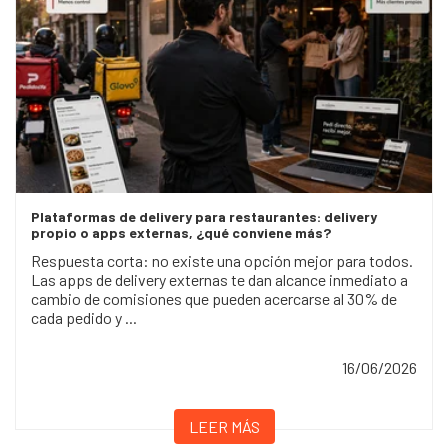
Plataformas de delivery para restaurantes: delivery
propio o apps externas, ¿qué conviene más?
Respuesta corta: no existe una opción mejor para todos.
Las apps de delivery externas te dan alcance inmediato a
cambio de comisiones que pueden acercarse al 30% de
cada pedido y ...
16/06/2026
LEER MÁS