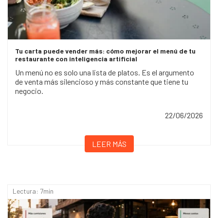
Tu carta puede vender más: cómo mejorar el menú de tu
restaurante con inteligencia artificial
Un menú no es solo una lista de platos. Es el argumento
de venta más silencioso y más constante que tiene tu
negocio.
22/06/2026
LEER MÁS
Lectura: 7min