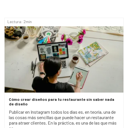
Lectura: 2min
Cómo crear diseños para tu restaurante sin saber nada
de diseño
Publicar en Instagram todos los días es, en teoría, una de
las cosas más sencillas que puede hacer un restaurante
para atraer clientes. En la práctica, es una de las que más