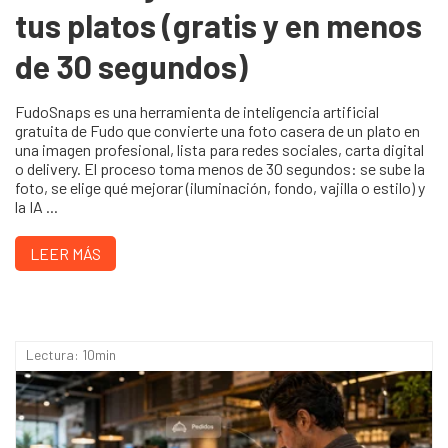
tus platos (gratis y en menos
de 30 segundos)
FudoSnaps es una herramienta de inteligencia artificial
gratuita de Fudo que convierte una foto casera de un plato en
una imagen profesional, lista para redes sociales, carta digital
o delivery. El proceso toma menos de 30 segundos: se sube la
foto, se elige qué mejorar (iluminación, fondo, vajilla o estilo) y
la IA ...
LEER MÁS
Lectura: 10min