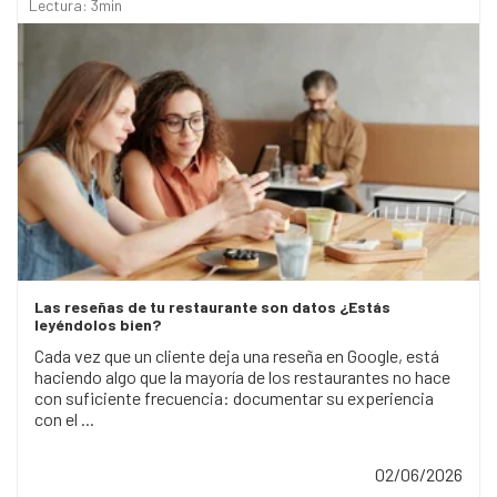
Lectura: 3min
Las reseñas de tu restaurante son datos ¿Estás
leyéndolos bien?
Cada vez que un cliente deja una reseña en Google, está
haciendo algo que la mayoría de los restaurantes no hace
con suficiente frecuencia: documentar su experiencia
con el ...
02/06/2026