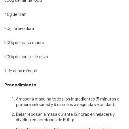
40g de “sal”
20g de levadura
500g de masa madre
300g de aceite de oliva
1l de agua mineral
Procedimiento
Amasar a máquina todos los ingredientes (5 minutos a
primera velocidad y 8 minutos a segunda velocidad).
Dejar reposar la masa durante 12 horas en heladera y
dividirla en porciones de 600gr.