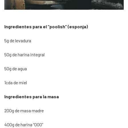
Ingredientes para el “poolish” (esponja)
5g de levadura
50g de harina integral
50g de agua
1cda de miel
Ingredientes para la masa
200g de masa madre
400g de harina “000”