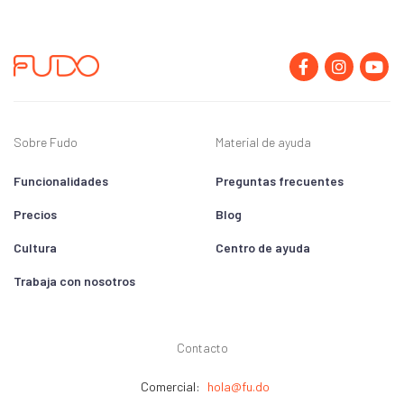
Sobre Fudo
Material de ayuda
Funcionalidades
Preguntas frecuentes
Precios
Blog
Cultura
Centro de ayuda
Trabaja con nosotros
Contacto
Comercial:
hola@fu.do