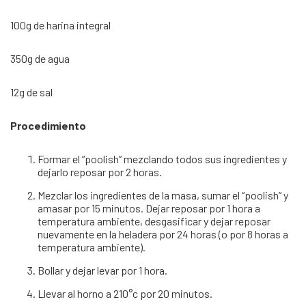
100g de harina integral
350g de agua
12g de sal
Procedimiento
Formar el “poolish” mezclando todos sus ingredientes y
dejarlo reposar por 2 horas.
Mezclar los ingredientes de la masa, sumar el “poolish” y
amasar por 15 minutos. Dejar reposar por 1 hora a
temperatura ambiente, desgasificar y dejar reposar
nuevamente en la heladera por 24 horas (o por 8 horas a
temperatura ambiente).
Bollar y dejar levar por 1 hora.
Llevar al horno a 210°c por 20 minutos.