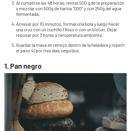
Al cumplirse las 48 horas, retirar 500 g de la preparación
y mezclar con 500g de harina “000” y con 250g del agua
fermentada.
Amasar por 10 minutos, formar una bola y luego hacer
una cruz con un cuchillo filoso o con un bisturí. Dejar
reposar por 3 horas a temperatura ambiente.
Guardar la masa en remojo dentro de la heladera y repetir
el paso 4) por tres días seguidos.
1. Pan negro