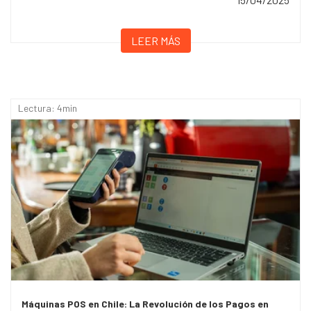
LEER MÁS
Lectura: 4min
Máquinas POS en Chile: La Revolución de los Pagos en