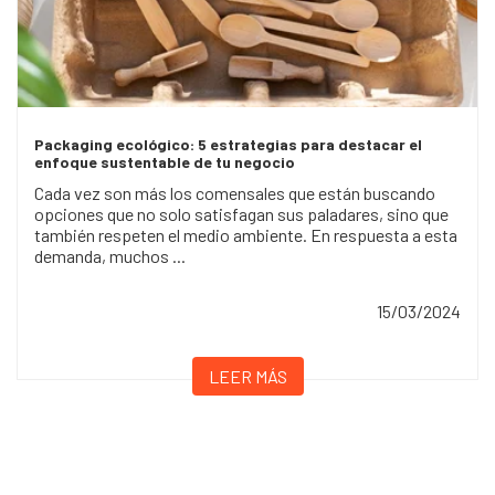
Packaging ecológico: 5 estrategias para destacar el
enfoque sustentable de tu negocio
Cada vez son más los comensales que están buscando
opciones que no solo satisfagan sus paladares, sino que
también respeten el medio ambiente. En respuesta a esta
demanda, muchos ...
15/03/2024
LEER MÁS