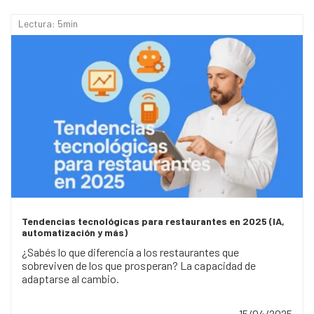
Lectura: 5min
Tendencias tecnológicas para restaurantes en 2025 (IA,
automatización y más)
¿Sabés lo que diferencia a los restaurantes que
sobreviven de los que prosperan? La capacidad de
adaptarse al cambio.
15/04/2025