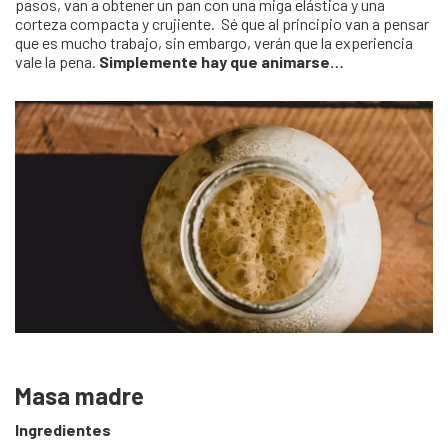
pasos, van a obtener un pan con una miga elástica y una
corteza compacta y crujiente. Sé que al principio van a pensar
que es mucho trabajo, sin embargo, verán que la experiencia
vale la pena.
Simplemente hay que animarse…
Masa madre
Ingredientes