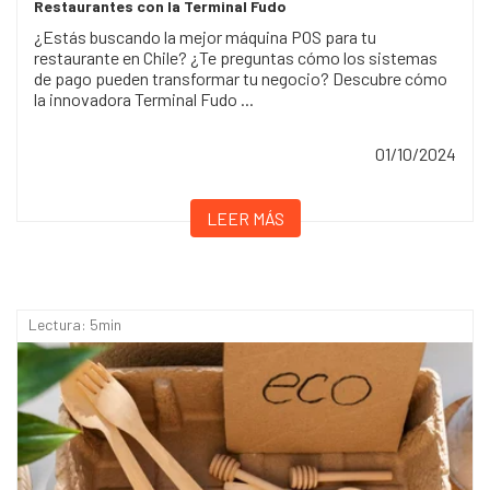
Restaurantes con la Terminal Fudo
¿Estás buscando la mejor máquina POS para tu
restaurante en Chile? ¿Te preguntas cómo los sistemas
de pago pueden transformar tu negocio? Descubre cómo
la innovadora Terminal Fudo ...
01/10/2024
LEER MÁS
Lectura: 5min