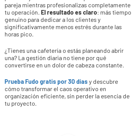
pareja mientras profesionalizas completamente
tu operación.
El resultado es claro
: más tiempo
genuino para dedicar a los clientes y
significativamente menos estrés durante las
horas pico.
¿Tienes una cafetería o estás planeando abrir
una? La gestión diaria no tiene por qué
convertirse en un dolor de cabeza constante.
Prueba Fudo gratis por 30 días
y descubre
cómo transformar el caos operativo en
organización eficiente, sin perder la esencia de
tu proyecto.