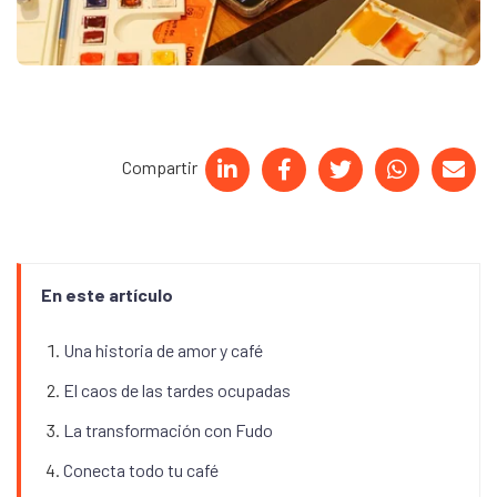
Compartir
En este artículo
Una historia de amor y café
El caos de las tardes ocupadas
La transformación con Fudo
Conecta todo tu café