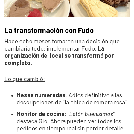
La transformación con Fudo
Hace ocho meses tomaron una decisión que
cambiaría todo: implementar Fudo.
La
organización del local se transformó por
completo.
Lo que cambió:
Mesas numeradas
: Adiós definitivo a las
descripciones de "la chica de remera rosa"
Monitor de cocina
:
"Están buenísimos"
,
destaca Gio. Ahora pueden ver todos los
pedidos en tiempo real sin perder detalle