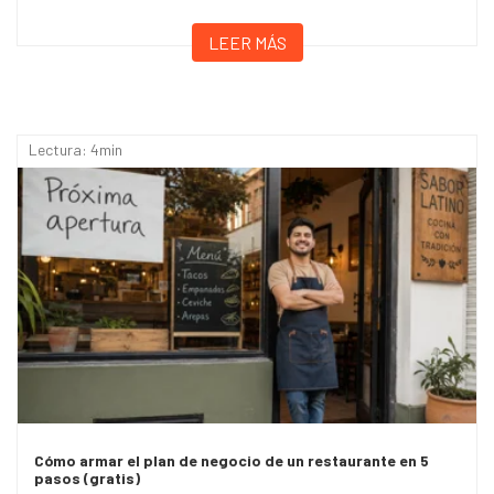
LEER MÁS
Lectura: 4min
Cómo armar el plan de negocio de un restaurante en 5
pasos (gratis)