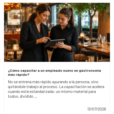
¿Cómo capacitar a un empleado nuevo en gastronomía
más rápido?
No se entrena más rápido apurando a la persona, sino
quitándole trabajo al proceso. La capacitación se acelera
cuando está estandarizada: un mismo material para
todos, dividido ...
13/07/2026