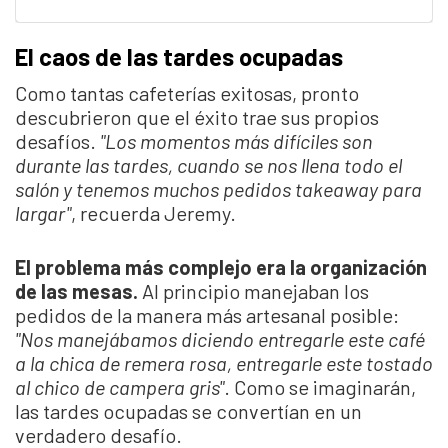
El caos de las tardes ocupadas
Como tantas cafeterías exitosas, pronto
descubrieron que el éxito trae sus propios
desafíos.
"Los momentos más difíciles son
durante las tardes, cuando se nos llena todo el
salón y tenemos muchos pedidos takeaway para
largar"
, recuerda Jeremy.
El problema más complejo era la organización
de las mesas.
Al principio manejaban los
pedidos de la manera más artesanal posible:
"Nos manejábamos diciendo entregarle este café
a la chica de remera rosa, entregarle este tostado
al chico de campera gris"
. Como se imaginarán,
las tardes ocupadas se convertían en un
verdadero desafío.