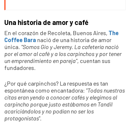
Una historia de amor y café
En el corazón de Recoleta, Buenos Aires,
The
Coffee Bara
nació de una historia de amor
única.
"Somos Gio y Jeremy. La cafetería nació
por el amor al café y a los carpinchos y por tener
un emprendimiento en pareja"
, cuentan sus
fundadores.
¿Por qué carpinchos? La respuesta es tan
espontánea como encantadora:
"Todas nuestras
citas eran yendo a conocer cafés y elegimos al
carpincho porque justo estábamos en Tandil
acariciándolos y no podían no ser los
protagonistas".