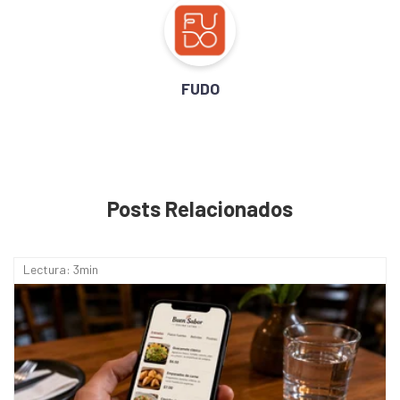
FUDO
Posts Relacionados
Lectura: 3min