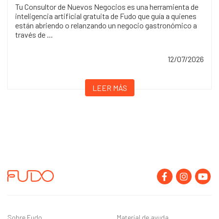
Tu Consultor de Nuevos Negocios es una herramienta de
inteligencia artificial gratuita de Fudo que guía a quienes
están abriendo o relanzando un negocio gastronómico a
través de ...
12/07/2026
LEER MÁS
Sobre Fudo
Material de ayuda