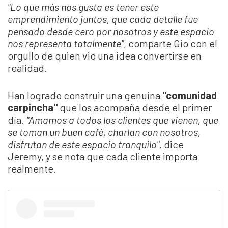
"Lo que más nos gusta es tener este
emprendimiento juntos, que cada detalle fue
pensado desde cero por nosotros y este espacio
nos representa totalmente"
, comparte Gio con el
orgullo de quien vio una idea convertirse en
realidad.
Han logrado construir una genuina
"comunidad
carpincha"
que los acompaña desde el primer
día.
"Amamos a todos los clientes que vienen, que
se toman un buen café, charlan con nosotros,
disfrutan de este espacio tranquilo",
dice
Jeremy, y se nota que cada cliente importa
realmente.