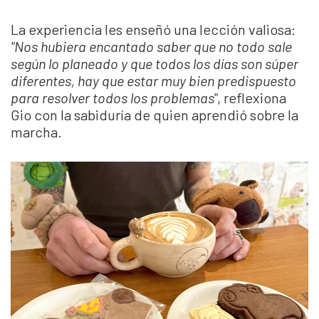
La experiencia les enseñó una lección valiosa:
"Nos hubiera encantado saber que no todo sale
según lo planeado y que todos los días son súper
diferentes, hay que estar muy bien predispuesto
para resolver todos los problemas"
, reflexiona
Gio con la sabiduría de quien aprendió sobre la
marcha.