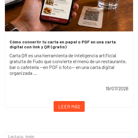
Cómo convertir tu carta en papel o PDF en una carta
digital con link y QR (gratis)
Carta QR es una herramienta de inteligencia artificial
gratuita de Fudo que convierte el menú de un restaurante,
bar o cafetería —en PDF o foto— en una carta digital
organizada ...
19/07/2026
LEER MÁS
Lectura: 4min