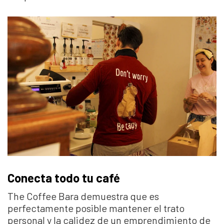
Conecta todo tu café
The Coffee Bara demuestra que es
perfectamente posible mantener el trato
personal y la calidez de un emprendimiento de