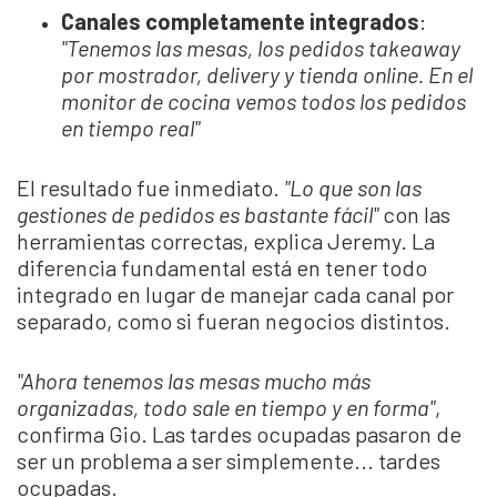
Canales completamente integrados
:
"Tenemos las mesas, los pedidos takeaway
por mostrador, delivery y tienda online. En el
monitor de cocina vemos todos los pedidos
en tiempo real"
El resultado fue inmediato.
"Lo que son las
gestiones de pedidos es bastante fácil"
con las
herramientas correctas, explica Jeremy. La
diferencia fundamental está en tener todo
integrado en lugar de manejar cada canal por
separado, como si fueran negocios distintos.
"Ahora tenemos las mesas mucho más
organizadas, todo sale en tiempo y en forma"
,
confirma Gio. Las tardes ocupadas pasaron de
ser un problema a ser simplemente... tardes
ocupadas.