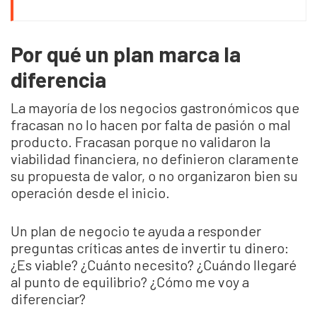
Por qué un plan marca la
diferencia
La mayoría de los negocios gastronómicos que
fracasan no lo hacen por falta de pasión o mal
producto. Fracasan porque no validaron la
viabilidad financiera, no definieron claramente
su propuesta de valor, o no organizaron bien su
operación desde el inicio.
Un plan de negocio te ayuda a responder
preguntas críticas antes de invertir tu dinero:
¿Es viable? ¿Cuánto necesito? ¿Cuándo llegaré
al punto de equilibrio? ¿Cómo me voy a
diferenciar?