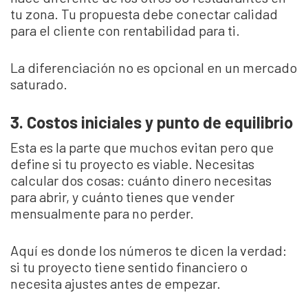
tu zona. Tu propuesta debe conectar calidad
para el cliente con rentabilidad para ti.
La diferenciación no es opcional en un mercado
saturado.
3. Costos iniciales y punto de equilibrio
Esta es la parte que muchos evitan pero que
define si tu proyecto es viable. Necesitas
calcular dos cosas: cuánto dinero necesitas
para abrir, y cuánto tienes que vender
mensualmente para no perder.
Aquí es donde los números te dicen la verdad:
si tu proyecto tiene sentido financiero o
necesita ajustes antes de empezar.