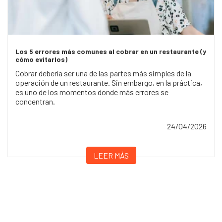
Los 5 errores más comunes al cobrar en un restaurante (y
cómo evitarlos)
Cobrar debería ser una de las partes más simples de la
operación de un restaurante. Sin embargo, en la práctica,
es uno de los momentos donde más errores se
concentran.
24/04/2026
LEER MÁS