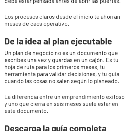
debe estar pensada antes de abrir las puertas.
Los procesos claros desde el inicio te ahorran
meses de caos operativo.
De la idea al plan ejecutable
Un plan de negocio no es un documento que
escribes una vez y guardas en un cajón. Es tu
hoja de ruta para los primeros meses, tu
herramienta para validar decisiones, y tu guía
cuando las cosas no salen según lo planeado.
La diferencia entre un emprendimiento exitoso
y uno que cierra en seis meses suele estar en
este documento.
Descarga la guía completa