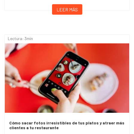
LEER MÁS
Lectura: 3min
Cómo sacar fotos irresistibles de tus platos y atraer más
clientes a tu restaurante