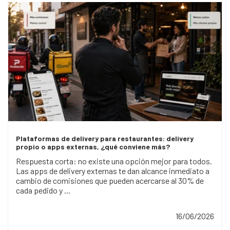
Plataformas de delivery para restaurantes: delivery
propio o apps externas, ¿qué conviene más?
Respuesta corta: no existe una opción mejor para todos.
Las apps de delivery externas te dan alcance inmediato a
cambio de comisiones que pueden acercarse al 30% de
cada pedido y ...
16/06/2026