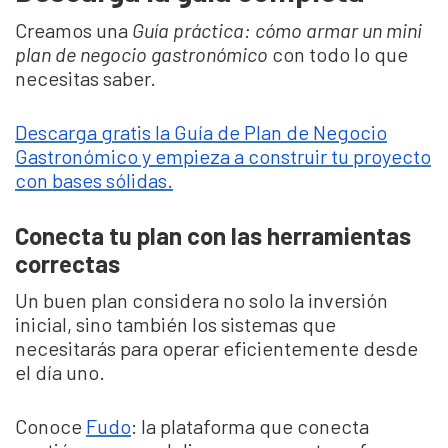
Creamos una
Guía práctica: cómo armar un mini
plan de negocio gastronómico
con todo lo que
necesitas saber.
Descarga gratis la Guía de Plan de Negocio
Gastronómico y empieza a construir tu proyecto
con bases sólidas.
Conecta tu plan con las herramientas
correctas
Un buen plan considera no solo la inversión
inicial, sino también los sistemas que
necesitarás para operar eficientemente desde
el día uno.
Conoce
Fudo
: la plataforma que conecta