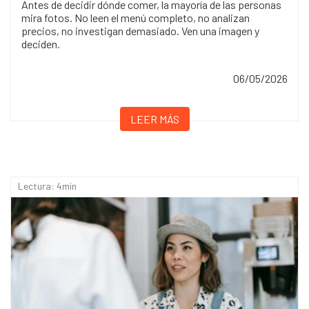
Antes de decidir dónde comer, la mayoría de las personas
mira fotos. No leen el menú completo, no analizan
precios, no investigan demasiado. Ven una imagen y
deciden.
06/05/2026
LEER MÁS
Lectura: 4min