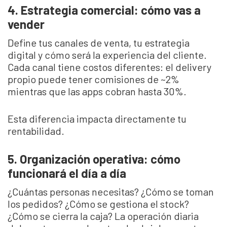
4. Estrategia comercial: cómo vas a
vender
Define tus canales de venta, tu estrategia
digital y cómo será la experiencia del cliente.
Cada canal tiene costos diferentes: el delivery
propio puede tener comisiones de ~2%
mientras que las apps cobran hasta 30%.
Esta diferencia impacta directamente tu
rentabilidad.
5. Organización operativa: cómo
funcionará el día a día
¿Cuántas personas necesitas? ¿Cómo se toman
los pedidos? ¿Cómo se gestiona el stock?
¿Cómo se cierra la caja? La operación diaria