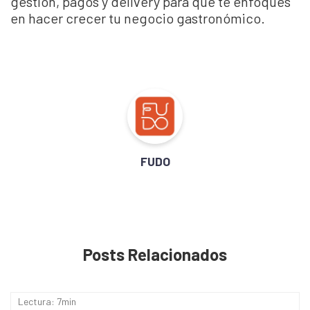
gestión, pagos y delivery para que te enfoques
en hacer crecer tu negocio gastronómico.
FUDO
Posts Relacionados
Lectura: 7min