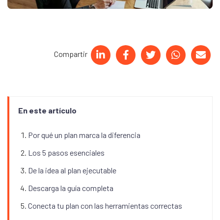
Compartir
En este artículo
Por qué un plan marca la diferencia
Los 5 pasos esenciales
De la idea al plan ejecutable
Descarga la guía completa
Conecta tu plan con las herramientas correctas