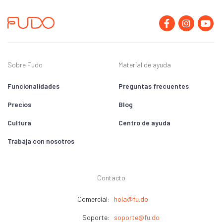
Sobre Fudo
Material de ayuda
Funcionalidades
Preguntas frecuentes
Precios
Blog
Cultura
Centro de ayuda
Trabaja con nosotros
Contacto
Comercial:
hola@fu.do
Soporte:
soporte@fu.do