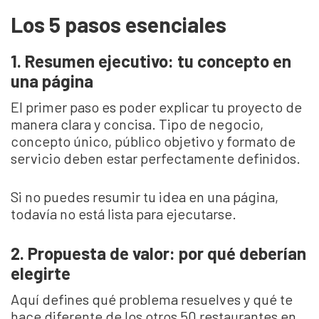
Los 5 pasos esenciales
1. Resumen ejecutivo: tu concepto en
una página
El primer paso es poder explicar tu proyecto de
manera clara y concisa. Tipo de negocio,
concepto único, público objetivo y formato de
servicio deben estar perfectamente definidos.
Si no puedes resumir tu idea en una página,
todavía no está lista para ejecutarse.
2. Propuesta de valor: por qué deberían
elegirte
Aquí defines qué problema resuelves y qué te
hace diferente de los otros 50 restaurantes en