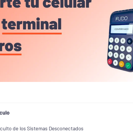
culo
Oculto de los Sistemas Desconectados