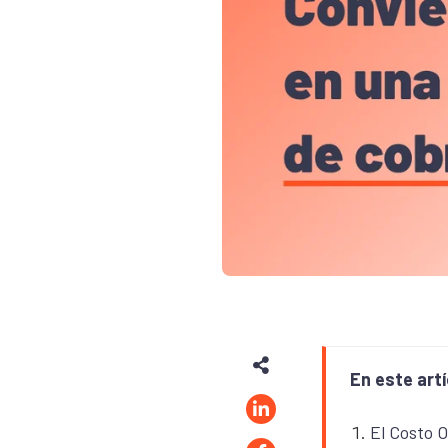
En este artí
El Costo 