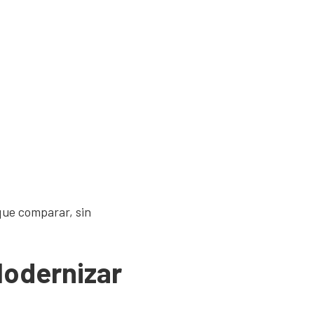
que comparar, sin
Modernizar