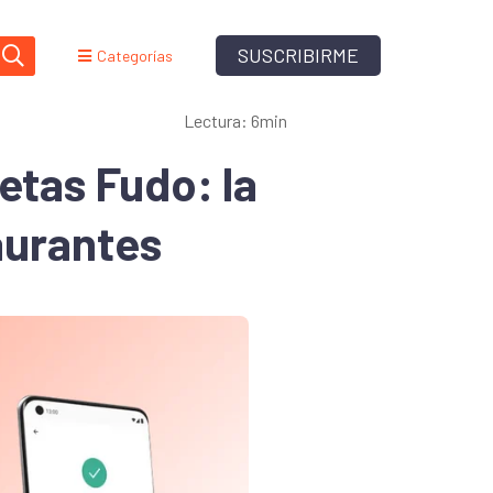
SUSCRIBIRME
Categorías
Lectura: 6min
etas Fudo: la
aurantes