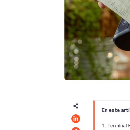
En este artí
Terminal 