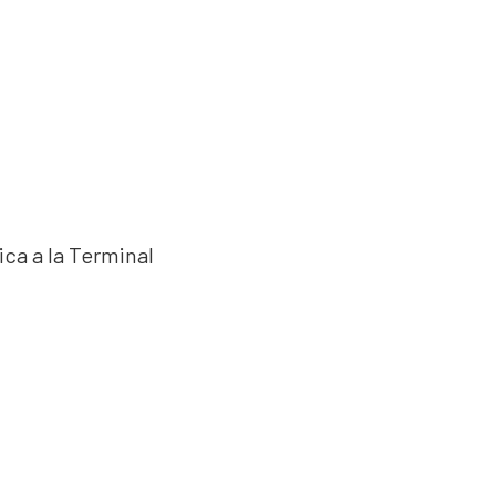
ca a la Terminal