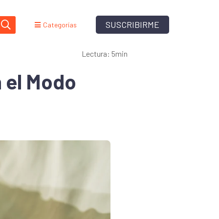
SUSCRIBIRME
Categorías
Lectura: 5min
 el Modo