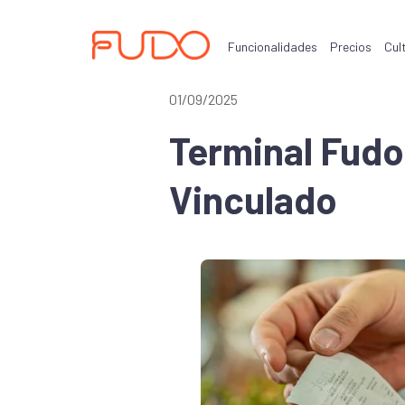
Funcionalidades
Precios
Cul
01/09/2025
Terminal Fudo
Vinculado