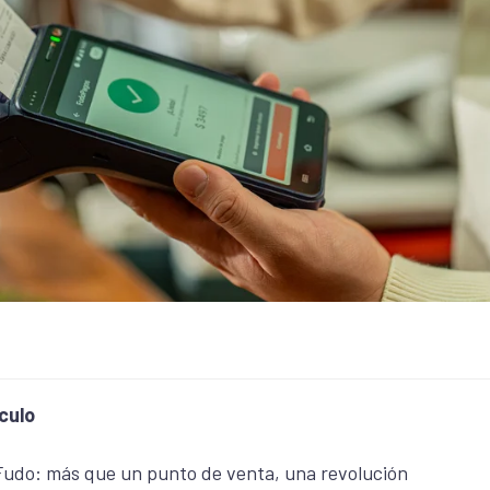
culo
Fudo: más que un punto de venta, una revolución