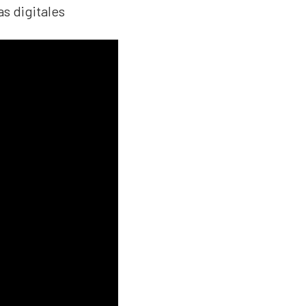
as digitales