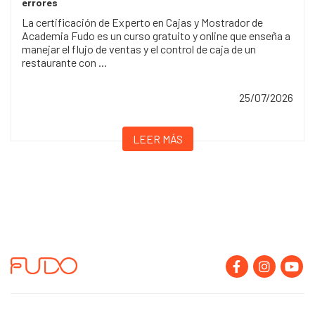
errores
La certificación de Experto en Cajas y Mostrador de
Academia Fudo es un curso gratuito y online que enseña a
manejar el flujo de ventas y el control de caja de un
restaurante con ...
25/07/2026
LEER MÁS