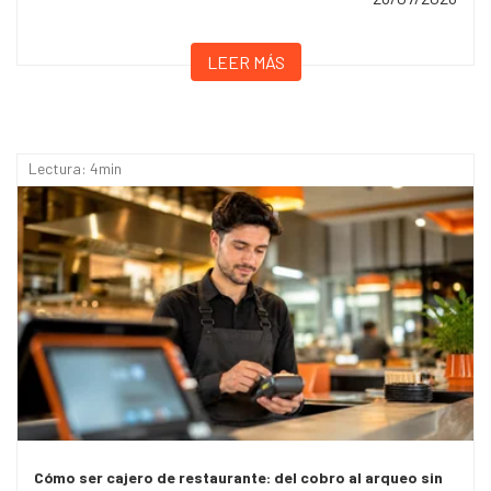
LEER MÁS
Lectura: 4min
Cómo ser cajero de restaurante: del cobro al arqueo sin