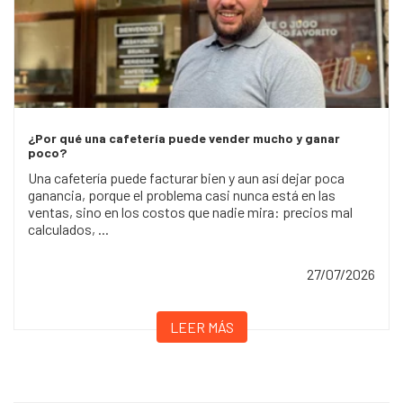
¿Por qué una cafetería puede vender mucho y ganar
poco?
Una cafetería puede facturar bien y aun así dejar poca
ganancia, porque el problema casi nunca está en las
ventas, sino en los costos que nadie mira: precios mal
calculados, ...
27/07/2026
LEER MÁS