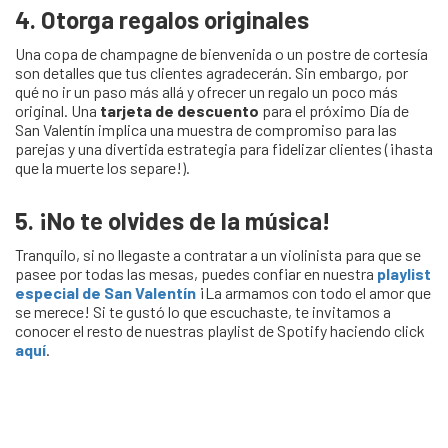
4. Otorga regalos originales
Una copa de champagne de bienvenida o un postre de cortesía
son detalles que tus clientes agradecerán. Sin embargo, por
qué no ir un paso más allá y ofrecer un regalo un poco más
original. Una
tarjeta de descuento
para el próximo Día de
San Valentín implica una muestra de compromiso para las
parejas y una divertida estrategia para fidelizar clientes (¡hasta
que la muerte los separe!).
5. ¡No te olvides de la música!
Tranquilo, si no llegaste a contratar a un violinista para que se
pasee por todas las mesas, puedes confiar en nuestra
playlist
especial de San Valentín
¡La armamos con todo el amor que
se merece! Si te gustó lo que escuchaste, te invitamos a
conocer el resto de nuestras playlist de Spotify haciendo click
aquí
.