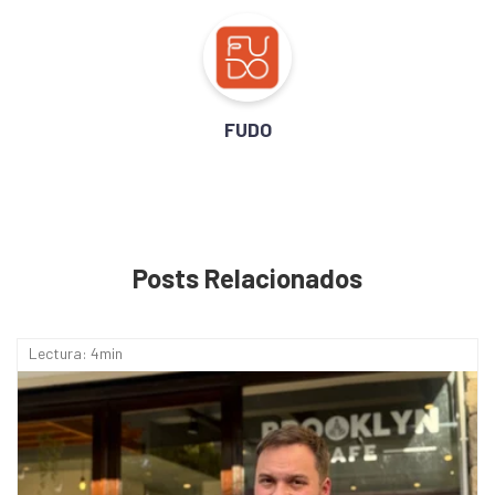
FUDO
Posts Relacionados
Lectura: 4min