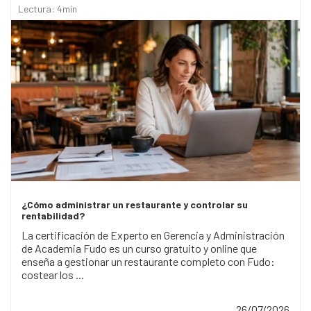
Lectura: 4min
¿Cómo administrar un restaurante y controlar su
rentabilidad?
La certificación de Experto en Gerencia y Administración
de Academia Fudo es un curso gratuito y online que
enseña a gestionar un restaurante completo con Fudo:
costear los ...
26/07/2026