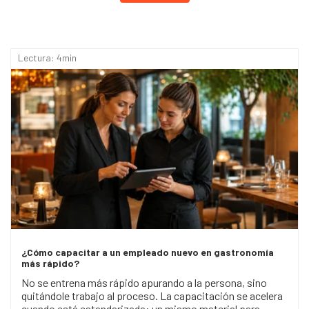
Lectura: 4min
¿Cómo capacitar a un empleado nuevo en gastronomía
más rápido?
No se entrena más rápido apurando a la persona, sino
quitándole trabajo al proceso. La capacitación se acelera
cuando está estandarizada: un mismo material para