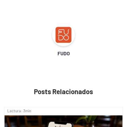
FUDO
Posts Relacionados
Lectura: 3min