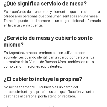
¿Qué significa servicio de mesa?
Es el conjunto de atenciones y elementos que un restaurante
ofrece a las personas que consumen sentadas en una mesa.
También puede ser el nombre de un cargo adicional informado
en la carta y en la cuenta.
¿Servicio de mesa y cubierto son lo
mismo?
En Argentina, ambos términos suelen utilizarse como
equivalentes cuando identifican un cargo por persona. La
normativa de la Ciudad de Buenos Aires también los trata
como denominaciones equivalentes.
¿El cubierto incluye la propina?
No necesariamente. El cubierto es un cargo del
establecimiento y la propina es una gratificación voluntaria
destinada al personal por la atención recibida.