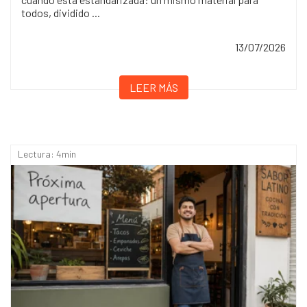
todos, dividido ...
13/07/2026
LEER MÁS
Lectura: 4min