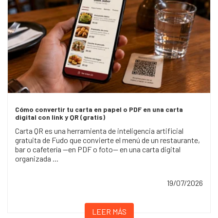
Cómo convertir tu carta en papel o PDF en una carta
digital con link y QR (gratis)
Carta QR es una herramienta de inteligencia artificial
gratuita de Fudo que convierte el menú de un restaurante,
bar o cafetería —en PDF o foto— en una carta digital
organizada ...
19/07/2026
LEER MÁS