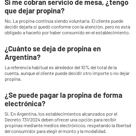
Si me cobran servicio de mesa, ¿tengo
que dejar propina?
No. La propina continúa siendo voluntaria. El cliente puede
decidir dejarla si quedó conforme con la atención, pero no está
obligado a hacerlo por haber consumido en el establecimiento.
¿Cuánto se deja de propina en
Argentina?
La referencia habitual es alrededor del 10% del total de la
cuenta, aunque el cliente puede decidir otro importe o no dejar
propina.
¿Se puede pagar la propina de forma
electrónica?
Sí. En Argentina, los establecimientos alcanzados por el
Decreto 731/2024 deben ofrecer una opción para recibir
propinas mediante medios electrónicos, respetando la libertad
del consumidor para elegir el monto y la modalidad.