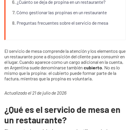
¿Cuánto se deja de propina en un restaurante?
Cómo gestionar las propinas en un restaurante
Preguntas frecuentes sobre el servicio de mesa
El servicio de mesa comprende la atención y los elementos que
un restaurante pone a disposición del cliente para consumir en
el lugar. Cuando aparece como un cargo adicional en la cuenta,
en Argentina suele denominarse también
cubierto
. No es lo
mismo que la propina: el cubierto puede formar parte de la
factura, mientras que la propina es voluntaria.
Actualizado el 21 de julio de 2026
¿Qué es el servicio de mesa en
un restaurante?