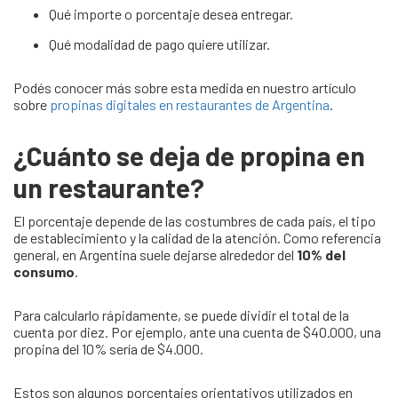
Qué importe o porcentaje desea entregar.
Qué modalidad de pago quiere utilizar.
Podés conocer más sobre esta medida en nuestro artículo
sobre
propinas digitales en restaurantes de Argentina
.
¿Cuánto se deja de propina en
un restaurante?
El porcentaje depende de las costumbres de cada país, el tipo
de establecimiento y la calidad de la atención. Como referencia
general, en Argentina suele dejarse alrededor del
10% del
consumo
.
Para calcularlo rápidamente, se puede dividir el total de la
cuenta por diez. Por ejemplo, ante una cuenta de $40.000, una
propina del 10% sería de $4.000.
Estos son algunos porcentajes orientativos utilizados en