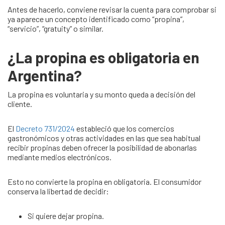
Antes de hacerlo, conviene revisar la cuenta para comprobar si
ya aparece un concepto identificado como “propina”,
“servicio”, “gratuity” o similar.
¿La propina es obligatoria en
Argentina?
La propina es voluntaria y su monto queda a decisión del
cliente.
El
Decreto 731/2024
estableció que los comercios
gastronómicos y otras actividades en las que sea habitual
recibir propinas deben ofrecer la posibilidad de abonarlas
mediante medios electrónicos.
Esto no convierte la propina en obligatoria. El consumidor
conserva la libertad de decidir:
Si quiere dejar propina.