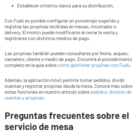
Establecer criterios claros para su distribución.
Con Fudo es posible configurar un porcentaje sugerido y
registrar las propinas recibidas en mesas, mostrador o
delivery. El monto puede modificarse al cerrar la venta y
registrarse con distintos medios de pago.
Las propinas también pueden consultarse por fecha, arqueo,
camarero, cliente o medio de pago. Encontrá el procedimiento
completo en la guía sobre
cómo gestionar propinas con Fudo
.
Además, la aplicación móvil permite tomar pedidos, dividir
cuentas y registrar propinas desde la mesa. Conocé más sobre
estas funciones en nuestro artículo sobre
pedidos, división de
cuentas y propinas
.
Preguntas frecuentes sobre el
servicio de mesa