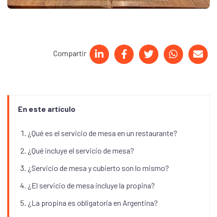
Compartir
En este artículo
¿Qué es el servicio de mesa en un restaurante?
¿Qué incluye el servicio de mesa?
¿Servicio de mesa y cubierto son lo mismo?
¿El servicio de mesa incluye la propina?
¿La propina es obligatoria en Argentina?