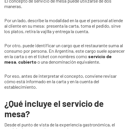
El concepto de servicio de mesa puede utilizarse de dos
maneras.
Por un lado, describe la modalidad en la que el personal atiende
al cliente en su mesa: presenta la carta, toma el pedido, sirve
los platos, retira la vajilla y entrega la cuenta.
Por otro, puede identificar un cargo que el restaurante suma al
consumo por persona. En Argentina, este cargo suele aparecer
en la carta o en el ticket con nombres como
servicio de
mesa
,
cubierto
o una denominación equivalente.
Por eso, antes de interpretar el concepto, conviene revisar
cómo está informado en la carta y en la cuenta del
establecimiento.
¿Qué incluye el servicio de
mesa?
Desde el punto de vista de la experiencia gastronómica, el