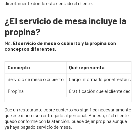
directamente donde está sentado el cliente.
¿El servicio de mesa incluye la
propina?
No.
El servicio de mesa o cubierto y la propina son
conceptos diferentes.
Concepto
Qué representa
Servicio de mesa o cubierto
Cargo informado por el restaurant
Propina
Gratificación que el cliente decid
Que un restaurante cobre cubierto no significa necesariamente
que ese dinero sea entregado al personal. Por eso, si el cliente
quedó conforme con la atención, puede dejar propina aunque
ya haya pagado servicio de mesa.