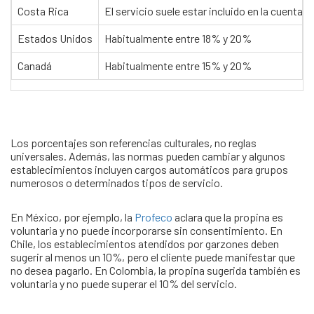
Costa Rica
El servicio suele estar incluido en la cuenta;
Estados Unidos
Habitualmente entre 18% y 20%
Canadá
Habitualmente entre 15% y 20%
Los porcentajes son referencias culturales, no reglas
universales. Además, las normas pueden cambiar y algunos
establecimientos incluyen cargos automáticos para grupos
numerosos o determinados tipos de servicio.
En México, por ejemplo, la
Profeco
aclara que la propina es
voluntaria y no puede incorporarse sin consentimiento. En
Chile, los establecimientos atendidos por garzones deben
sugerir al menos un 10%, pero el cliente puede manifestar que
no desea pagarlo. En Colombia, la propina sugerida también es
voluntaria y no puede superar el 10% del servicio.