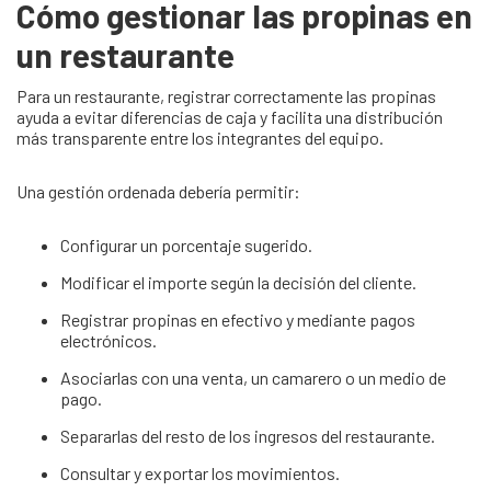
Cómo gestionar las propinas en
un restaurante
Para un restaurante, registrar correctamente las propinas
ayuda a evitar diferencias de caja y facilita una distribución
más transparente entre los integrantes del equipo.
Una gestión ordenada debería permitir:
Configurar un porcentaje sugerido.
Modificar el importe según la decisión del cliente.
Registrar propinas en efectivo y mediante pagos
electrónicos.
Asociarlas con una venta, un camarero o un medio de
pago.
Separarlas del resto de los ingresos del restaurante.
Consultar y exportar los movimientos.