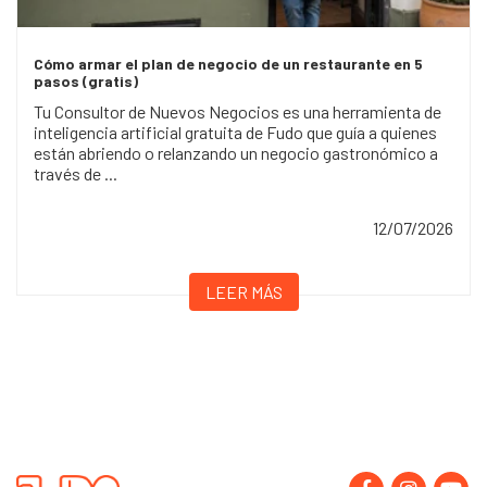
Cómo armar el plan de negocio de un restaurante en 5
pasos (gratis)
Tu Consultor de Nuevos Negocios es una herramienta de
inteligencia artificial gratuita de Fudo que guía a quienes
están abriendo o relanzando un negocio gastronómico a
través de ...
12/07/2026
LEER MÁS