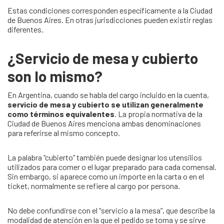
Estas condiciones corresponden específicamente a la Ciudad
de Buenos Aires. En otras jurisdicciones pueden existir reglas
diferentes.
¿Servicio de mesa y cubierto
son lo mismo?
En Argentina, cuando se habla del cargo incluido en la cuenta,
servicio de mesa y cubierto se utilizan generalmente
como términos equivalentes
. La propia normativa de la
Ciudad de Buenos Aires menciona ambas denominaciones
para referirse al mismo concepto.
La palabra “cubierto” también puede designar los utensilios
utilizados para comer o el lugar preparado para cada comensal.
Sin embargo, si aparece como un importe en la carta o en el
ticket, normalmente se refiere al cargo por persona.
No debe confundirse con el “servicio a la mesa”, que describe la
modalidad de atención en la que el pedido se toma y se sirve